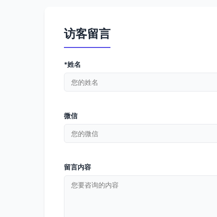
访客留言
*姓名
微信
留言内容