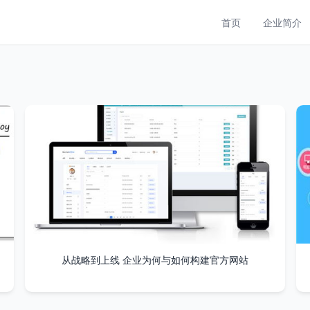
首页
企业简介
从战略到上线 企业为何与如何构建官方网站