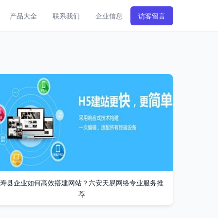
产品大全
联系我们
企业信息
访客留言
寿县企业如何高效搭建网站？六安天易网络专业服务推
荐