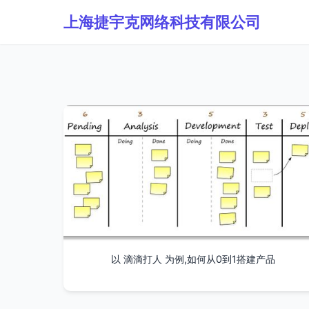
上海捷宇克网络科技有限公司
以 滴滴打人 为例,如何从0到1搭建产品