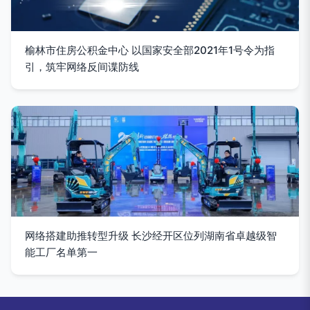
榆林市住房公积金中心 以国家安全部2021年1号令为指
引，筑牢网络反间谍防线
网络搭建助推转型升级 长沙经开区位列湖南省卓越级智
能工厂名单第一