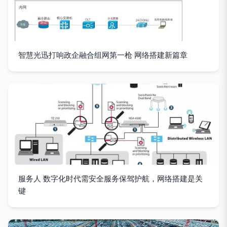
智慧光迅打响政企融合组网第一枪 网络搭建新篇章
服务人 数字化时代需安全服务保驾护航，网络搭建是关
键