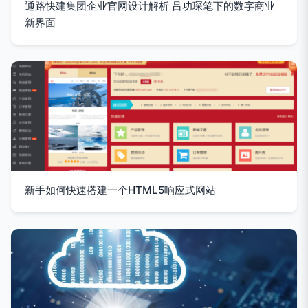
通路快建集团企业官网设计解析 吕功琛笔下的数字商业
新界面
新手如何快速搭建一个HTML5响应式网站