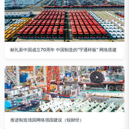
献礼新中国成立70周年 中国制造的“宇通样板” 网络搭建
推进制造强国网络强国建设（锐财经）