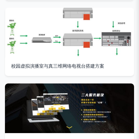
校园虚拟演播室与真三维网络电视台搭建方案