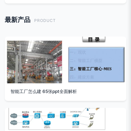
最新产品
PRODUCT
智能工厂怎么建 65张ppt全面解析