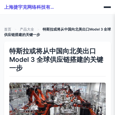
上海捷宇克网络科技有限公司
首页
>
产品大全
>
特斯拉或将从中国向北美出口Model 3 全球
供应链搭建的关键一步
特斯拉或将从中国向北美出口
Model 3 全球供应链搭建的关键
一步