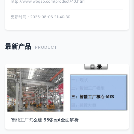
http://www.wbqsp.com/product/40.html
更新时间：2026-08-06 21:40:30
最新产品
PRODUCT
智能工厂怎么建 65张ppt全面解析