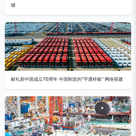
键
献礼新中国成立70周年 中国制造的“宇通样板” 网络搭建