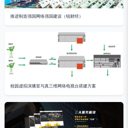
推进制造强国网络强国建设（锐财经）
校园虚拟演播室与真三维网络电视台搭建方案