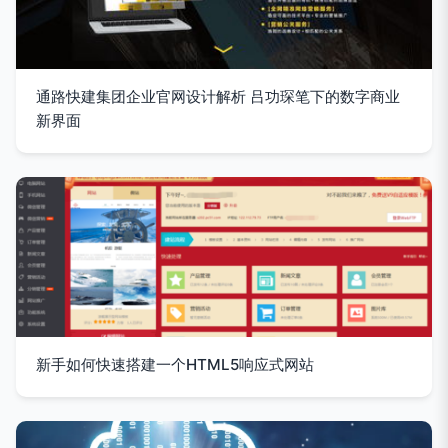
通路快建集团企业官网设计解析 吕功琛笔下的数字商业
新界面
新手如何快速搭建一个HTML5响应式网站