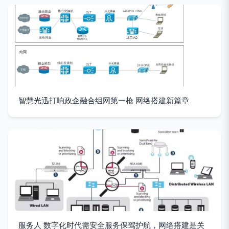
智慧光迅打响政企融合组网第一枪 网络搭建新篇章
服务人 数字化时代需安全服务保驾护航，网络搭建是关