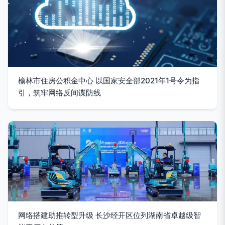
榆林市住房公积金中心 以国家安全部2021年1号令为指
引，筑牢网络反间谍防线
网络搭建助推转型升级 长沙经开区位列湖南省卓越级智