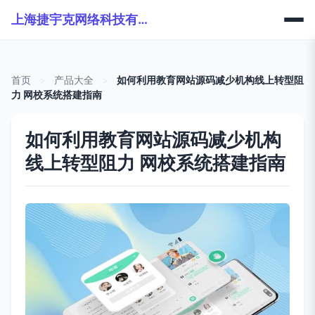
上海捷宇克网络科技有限公司
首页
>
产品大全
>
如何利用教育网站源码减少机构线上转型阻
力 网校系统搭建指南
如何利用教育网站源码减少机构
线上转型阻力 网校系统搭建指南